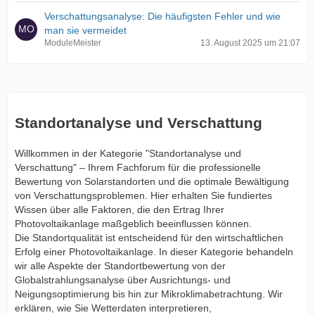
Verschattungsanalyse: Die häufigsten Fehler und wie
man sie vermeidet
ModuleMeister
13. August 2025 um 21:07
Standortanalyse und Verschattung
Willkommen in der Kategorie "Standortanalyse und
Verschattung" – Ihrem Fachforum für die professionelle
Bewertung von Solarstandorten und die optimale Bewältigung
von Verschattungsproblemen. Hier erhalten Sie fundiertes
Wissen über alle Faktoren, die den Ertrag Ihrer
Photovoltaikanlage maßgeblich beeinflussen können.
Die Standortqualität ist entscheidend für den wirtschaftlichen
Erfolg einer Photovoltaikanlage. In dieser Kategorie behandeln
wir alle Aspekte der Standortbewertung von der
Globalstrahlungsanalyse über Ausrichtungs- und
Neigungsoptimierung bis hin zur Mikroklimabetrachtung. Wir
erklären, wie Sie Wetterdaten interpretieren,