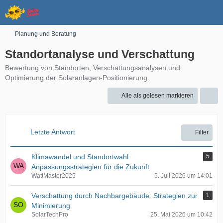
Planung und Beratung
Standortanalyse und Verschattung
Bewertung von Standorten, Verschattungsanalysen und
Optimierung der Solaranlagen-Positionierung.
Alle als gelesen markieren
Letzte Antwort
Filter
Klimawandel und Standortwahl:
5
Anpassungsstrategien für die Zukunft
WattMaster2025
5. Juli 2026 um 14:01
Verschattung durch Nachbargebäude: Strategien zur
1
Minimierung
SolarTechPro
25. Mai 2026 um 10:42