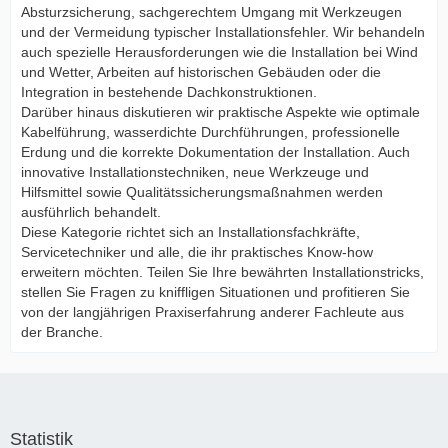
Absturzsicherung, sachgerechtem Umgang mit Werkzeugen
und der Vermeidung typischer Installationsfehler. Wir behandeln
auch spezielle Herausforderungen wie die Installation bei Wind
und Wetter, Arbeiten auf historischen Gebäuden oder die
Integration in bestehende Dachkonstruktionen.
Darüber hinaus diskutieren wir praktische Aspekte wie optimale
Kabelführung, wasserdichte Durchführungen, professionelle
Erdung und die korrekte Dokumentation der Installation. Auch
innovative Installationstechniken, neue Werkzeuge und
Hilfsmittel sowie Qualitätssicherungsmaßnahmen werden
ausführlich behandelt.
Diese Kategorie richtet sich an Installationsfachkräfte,
Servicetechniker und alle, die ihr praktisches Know-how
erweitern möchten. Teilen Sie Ihre bewährten Installationstricks,
stellen Sie Fragen zu kniffligen Situationen und profitieren Sie
von der langjährigen Praxiserfahrung anderer Fachleute aus
der Branche.
Statistik