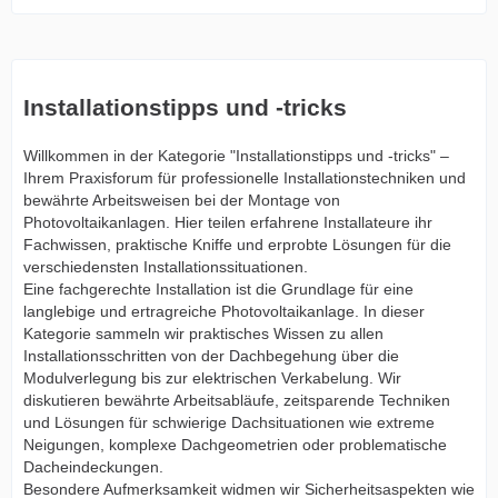
Installationstipps und -tricks
Willkommen in der Kategorie "Installationstipps und -tricks" –
Ihrem Praxisforum für professionelle Installationstechniken und
bewährte Arbeitsweisen bei der Montage von
Photovoltaikanlagen. Hier teilen erfahrene Installateure ihr
Fachwissen, praktische Kniffe und erprobte Lösungen für die
verschiedensten Installationssituationen.
Eine fachgerechte Installation ist die Grundlage für eine
langlebige und ertragreiche Photovoltaikanlage. In dieser
Kategorie sammeln wir praktisches Wissen zu allen
Installationsschritten von der Dachbegehung über die
Modulverlegung bis zur elektrischen Verkabelung. Wir
diskutieren bewährte Arbeitsabläufe, zeitsparende Techniken
und Lösungen für schwierige Dachsituationen wie extreme
Neigungen, komplexe Dachgeometrien oder problematische
Dacheindeckungen.
Besondere Aufmerksamkeit widmen wir Sicherheitsaspekten wie