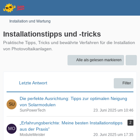
Installation und Wartung
Installationstipps und -tricks
Praktische Tipps, Tricks und bewährte Verfahren für die Installation
von Photovoltaikanlagen.
Alle als gelesen markieren
Letzte Antwort
Filter
Die perfekte Ausrichtung: Tipps zur optimalen Neigung
von Solarmodulen
SunPowerTech
23. Juni 2025 um 10:46
„Erfahrungsberichte: Meine besten Installationstipps
2
aus der Praxis“
ModuleMeister
20. Juni 2025 um 17:35