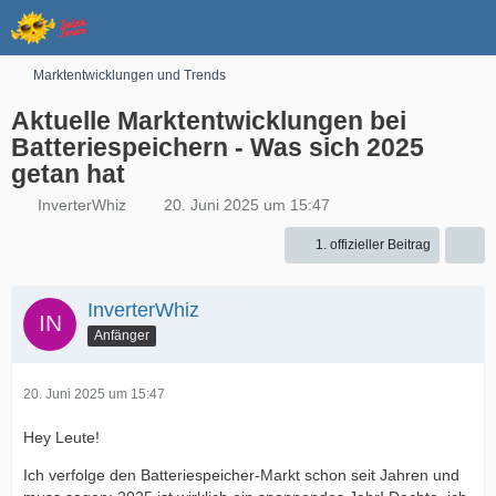
Marktentwicklungen und Trends
Aktuelle Marktentwicklungen bei
Batteriespeichern - Was sich 2025
getan hat
InverterWhiz
20. Juni 2025 um 15:47
1. offizieller Beitrag
InverterWhiz
Anfänger
20. Juni 2025 um 15:47
Hey Leute!
Ich verfolge den Batteriespeicher-Markt schon seit Jahren und