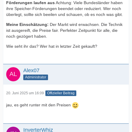
Förderungen laufen aus
Achtung: Viele Bundesländer haben
ihre Speicher-Förderungen beendet oder reduziert. Wer noch
überlegt, sollte sich beeilen und schauen, ob es noch was gibt.
Meine Einschätzung:
Der Markt wird erwachsen. Die Technik
ist ausgereift, die Preise fair. Perfekter Zeitpunkt für alle, die
noch gezögert haben.
Wie seht ihr das? Wer hat in letzter Zeit gekauft?
Alex07
Administrator
20. Juni 2025 um 16:09
Offizieller Beitrag
jau, es geht runter mit den Preisen
InverterWhiz