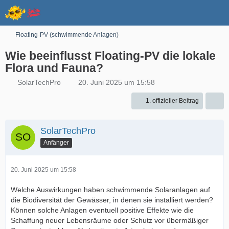
Floating-PV (schwimmende Anlagen)
Wie beeinflusst Floating-PV die lokale
Flora und Fauna?
SolarTechPro
20. Juni 2025 um 15:58
1. offizieller Beitrag
SolarTechPro
Anfänger
20. Juni 2025 um 15:58
Welche Auswirkungen haben schwimmende Solaranlagen auf
die Biodiversität der Gewässer, in denen sie installiert werden?
Können solche Anlagen eventuell positive Effekte wie die
Schaffung neuer Lebensräume oder Schutz vor übermäßiger