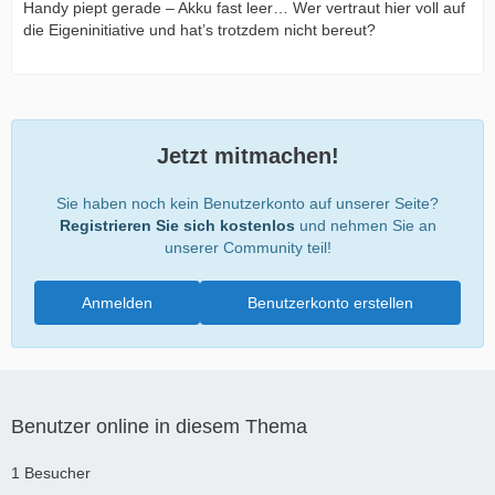
Handy piept gerade – Akku fast leer… Wer vertraut hier voll auf
die Eigeninitiative und hat’s trotzdem nicht bereut?
Jetzt mitmachen!
Sie haben noch kein Benutzerkonto auf unserer Seite?
Registrieren Sie sich kostenlos
und nehmen Sie an
unserer Community teil!
Anmelden
Benutzerkonto erstellen
Benutzer online in diesem Thema
1 Besucher