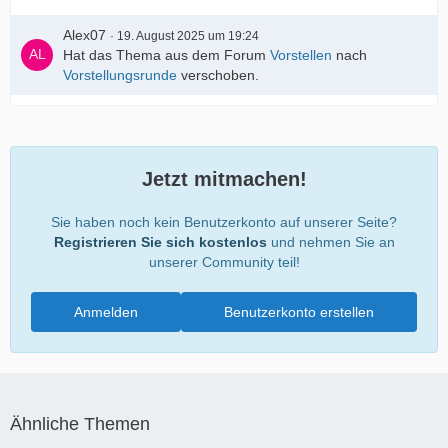
Alex07
19. August 2025 um 19:24
Hat das Thema aus dem Forum
Vorstellen
nach
Vorstellungsrunde
verschoben.
Jetzt mitmachen!
Sie haben noch kein Benutzerkonto auf unserer Seite?
Registrieren Sie sich kostenlos
und nehmen Sie an
unserer Community teil!
Anmelden
Benutzerkonto erstellen
Ähnliche Themen