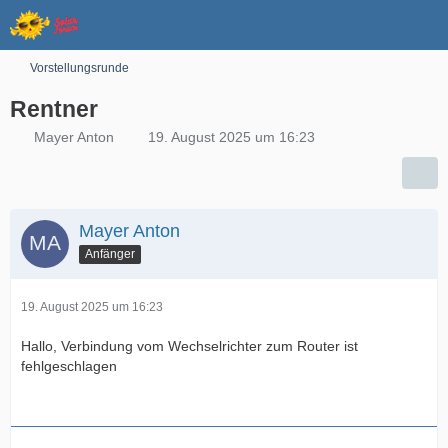
Vorstellungsrunde
Rentner
Mayer Anton
19. August 2025 um 16:23
Mayer Anton
Anfänger
19. August 2025 um 16:23
Hallo, Verbindung vom Wechselrichter zum Router ist
fehlgeschlagen