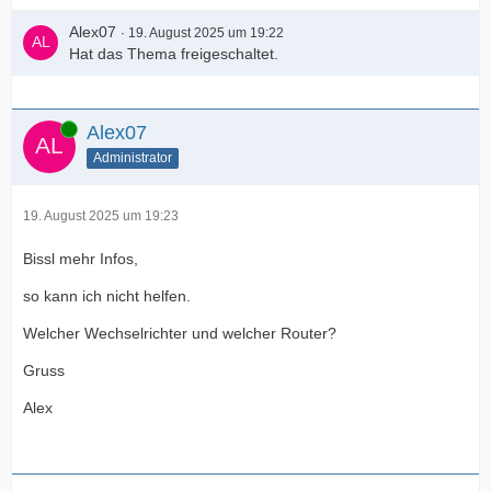
Alex07
19. August 2025 um 19:22
Hat das Thema freigeschaltet.
Online
Alex07
Administrator
19. August 2025 um 19:23
Bissl mehr Infos,
so kann ich nicht helfen.
Welcher Wechselrichter und welcher Router?
Gruss
Alex