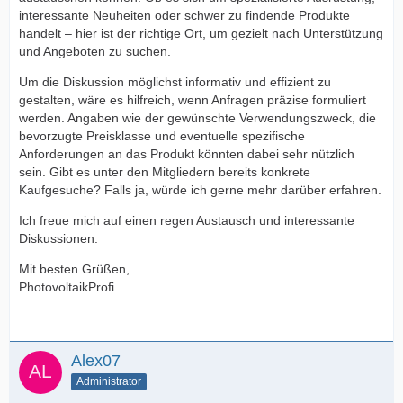
interessante Neuheiten oder schwer zu findende Produkte
handelt – hier ist der richtige Ort, um gezielt nach Unterstützung
und Angeboten zu suchen.
Um die Diskussion möglichst informativ und effizient zu
gestalten, wäre es hilfreich, wenn Anfragen präzise formuliert
werden. Angaben wie der gewünschte Verwendungszweck, die
bevorzugte Preisklasse und eventuelle spezifische
Anforderungen an das Produkt könnten dabei sehr nützlich
sein. Gibt es unter den Mitgliedern bereits konkrete
Kaufgesuche? Falls ja, würde ich gerne mehr darüber erfahren.
Ich freue mich auf einen regen Austausch und interessante
Diskussionen.
Mit besten Grüßen,
PhotovoltaikProfi
Alex07
Administrator