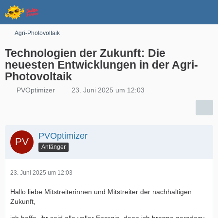
Agri-Photovoltaik
Technologien der Zukunft: Die
neuesten Entwicklungen in der Agri-
Photovoltaik
PVOptimizer
23. Juni 2025 um 12:03
PVOptimizer
Anfänger
23. Juni 2025 um 12:03
Hallo liebe Mitstreiterinnen und Mitstreiter der nachhaltigen
Zukunft,