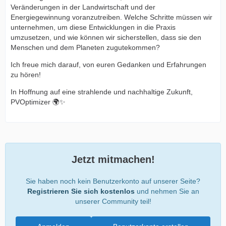
Veränderungen in der Landwirtschaft und der
Energiegewinnung voranzutreiben. Welche Schritte müssen wir
unternehmen, um diese Entwicklungen in die Praxis
umzusetzen, und wie können wir sicherstellen, dass sie den
Menschen und dem Planeten zugutekommen?
Ich freue mich darauf, von euren Gedanken und Erfahrungen
zu hören!
In Hoffnung auf eine strahlende und nachhaltige Zukunft,
PVOptimizer 🌍✨
Jetzt mitmachen!
Sie haben noch kein Benutzerkonto auf unserer Seite?
Registrieren Sie sich kostenlos
und nehmen Sie an
unserer Community teil!