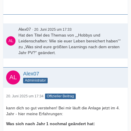
Alex07
20. Juni 2025 um 17:33
Hat den Titel des Themas von „„Hobbys und
Leidenschaften: Wie sie euer Leben bereichert haben““
zu „Was sind eure größten Learnings nach dem ersten
Jahr PV?“ geändert.
Alex07
Administrator
20. Juni 2025 um 17:34
Offizieller Beitrag
kann dich so gut verstehen! Bei mir läuft die Anlage jetzt im 4.
Jahr - hier meine Erfahrungen:
Was sich nach Jahr 1 nochmal geändert hat: