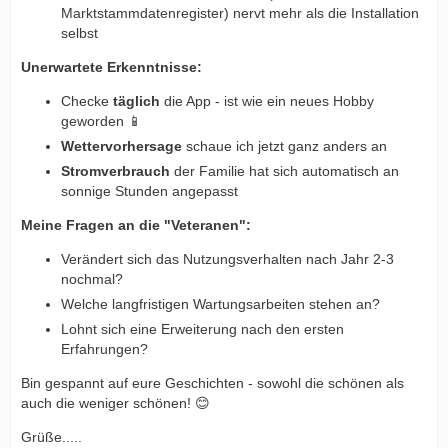
Marktstammdatenregister) nervt mehr als die Installation
selbst
Unerwartete Erkenntnisse:
Checke
täglich
die App - ist wie ein neues Hobby
geworden 📱
Wettervorhersage
schaue ich jetzt ganz anders an
Stromverbrauch
der Familie hat sich automatisch an
sonnige Stunden angepasst
Meine Fragen an die "Veteranen":
Verändert sich das Nutzungsverhalten nach Jahr 2-3
nochmal?
Welche langfristigen Wartungsarbeiten stehen an?
Lohnt sich eine Erweiterung nach den ersten
Erfahrungen?
Bin gespannt auf eure Geschichten - sowohl die schönen als
auch die weniger schönen! 😊
Grüße.....