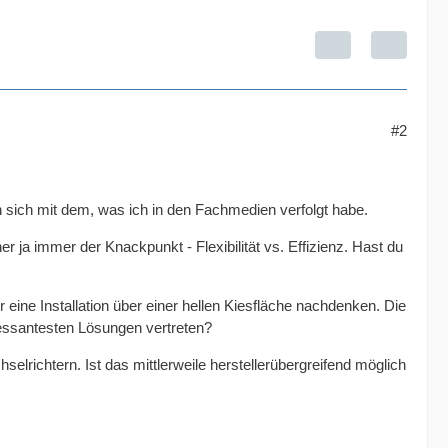
#2
 sich mit dem, was ich in den Fachmedien verfolgt habe.
 ja immer der Knackpunkt - Flexibilität vs. Effizienz. Hast du
 eine Installation über einer hellen Kiesfläche nachdenken. Die
ressantesten Lösungen vertreten?
elrichtern. Ist das mittlerweile herstellerübergreifend möglich