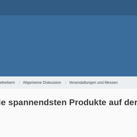
etreibern
Allgemeine Diskussion
Veranstaltungen und Messen
ie spannendsten Produkte auf der