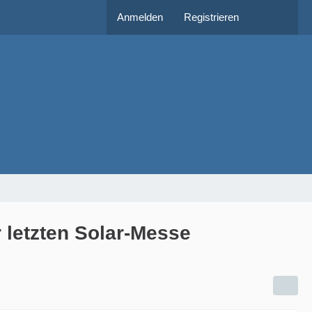
Anmelden
Registrieren
 letzten Solar-Messe