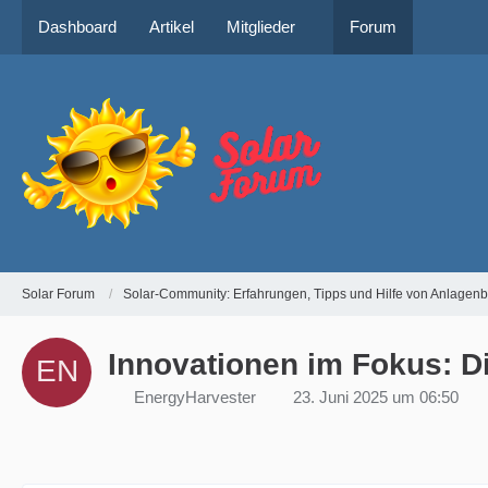
Dashboard
Artikel
Mitglieder
Forum
Solar Forum
Solar-Community: Erfahrungen, Tipps und Hilfe von Anlagenb
Innovationen im Fokus: D
EnergyHarvester
23. Juni 2025 um 06:50